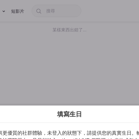
短影片
某樣東西出錯了...
填寫生日
供更優質的社群體驗，未登入的狀態下，請提供您的真實生日。