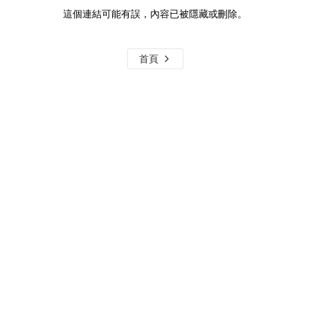
這個連結可能有誤，內容已被隱藏或刪除。
首頁