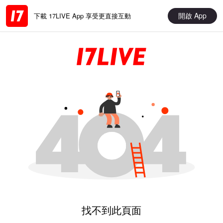
開啟 App
下載 17LIVE App 享受更直接互動
找不到此頁面