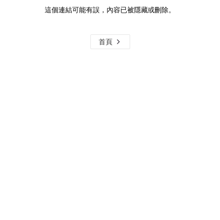
這個連結可能有誤，內容已被隱藏或刪除。
首頁