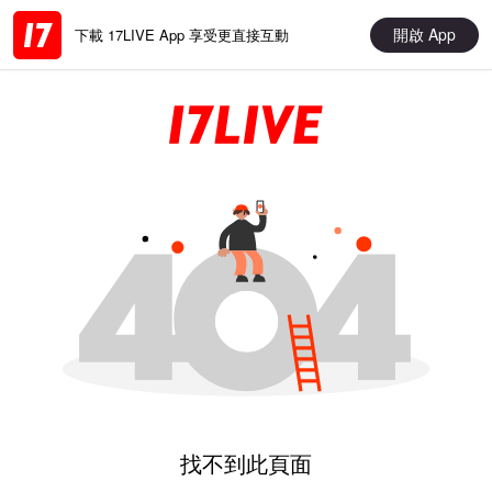
開啟 App
下載 17LIVE App 享受更直接互動
找不到此頁面