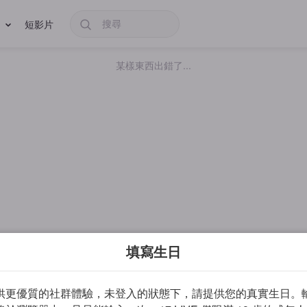
短影片
某樣東西出錯了...
填寫生日
供更優質的社群體驗，未登入的狀態下，請提供您的真實生日。