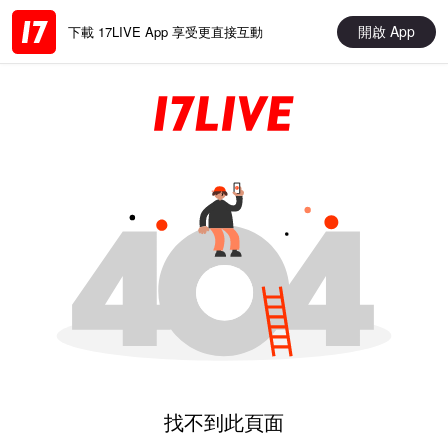
開啟 App
下載 17LIVE App 享受更直接互動
找不到此頁面