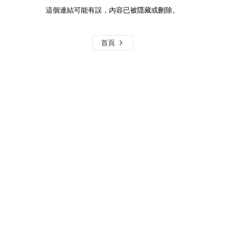
這個連結可能有誤，內容已被隱藏或刪除。
首頁