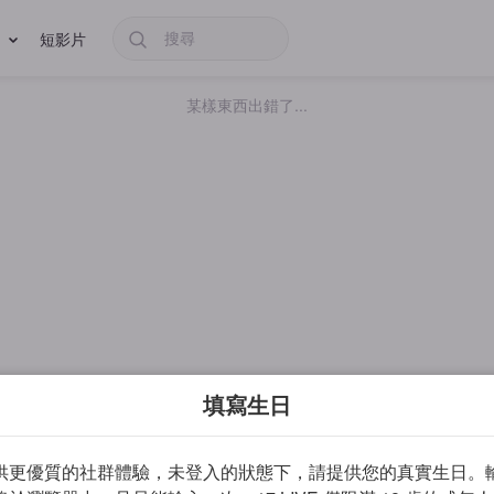
短影片
某樣東西出錯了...
填寫生日
供更優質的社群體驗，未登入的狀態下，請提供您的真實生日。