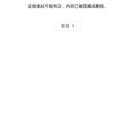
這個連結可能有誤，內容已被隱藏或刪除。
首頁