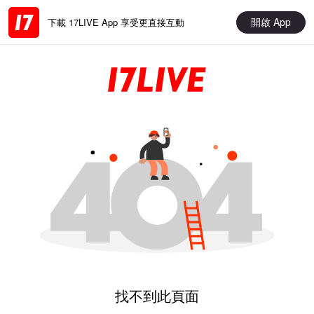
開啟 App
下載 17LIVE App 享受更直接互動
找不到此頁面