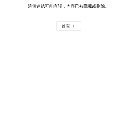
這個連結可能有誤，內容已被隱藏或刪除。
首頁