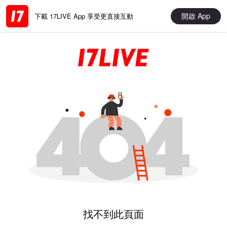
開啟 App
下載 17LIVE App 享受更直接互動
找不到此頁面