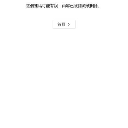
這個連結可能有誤，內容已被隱藏或刪除。
首頁