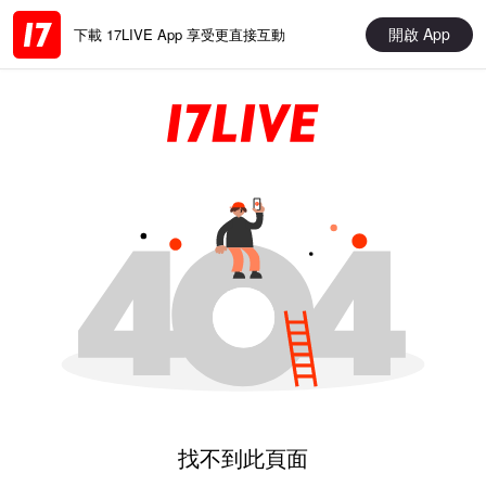
開啟 App
下載 17LIVE App 享受更直接互動
找不到此頁面