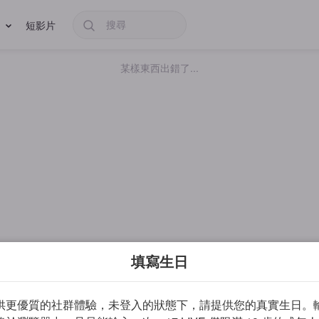
短影片
某樣東西出錯了...
填寫生日
供更優質的社群體驗，未登入的狀態下，請提供您的真實生日。