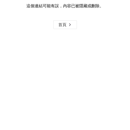
這個連結可能有誤，內容已被隱藏或刪除。
首頁