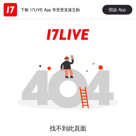
開啟 App
下載 17LIVE App 享受更直接互動
找不到此頁面