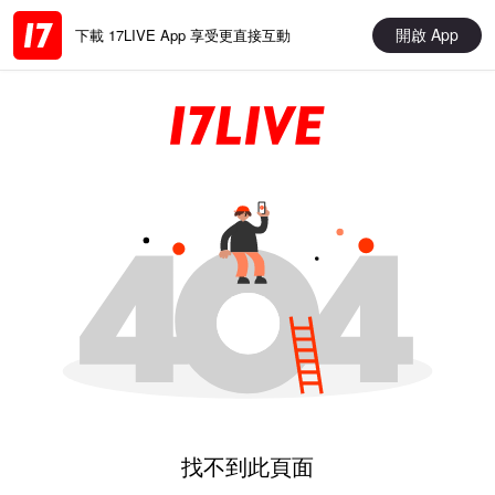
開啟 App
下載 17LIVE App 享受更直接互動
找不到此頁面