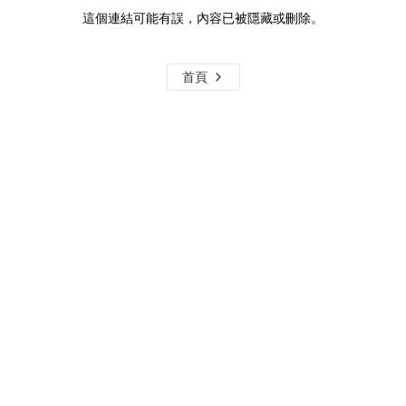
這個連結可能有誤，內容已被隱藏或刪除。
首頁