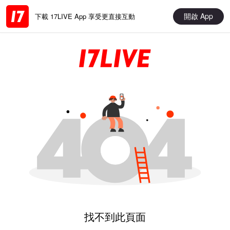
開啟 App
下載 17LIVE App 享受更直接互動
找不到此頁面