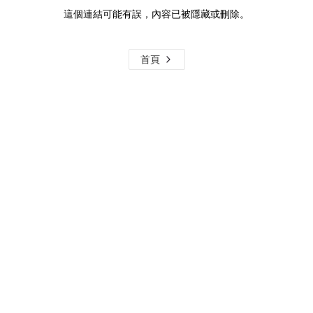
這個連結可能有誤，內容已被隱藏或刪除。
首頁