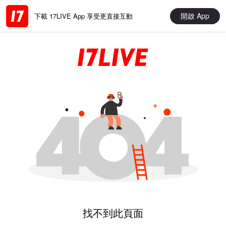
開啟 App
下載 17LIVE App 享受更直接互動
找不到此頁面