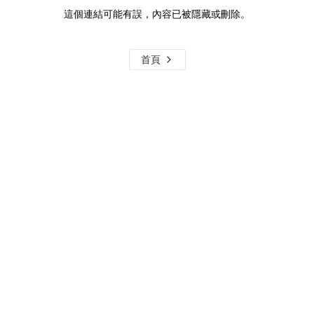
這個連結可能有誤，內容已被隱藏或刪除。
首頁