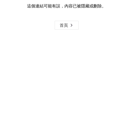
這個連結可能有誤，內容已被隱藏或刪除。
首頁