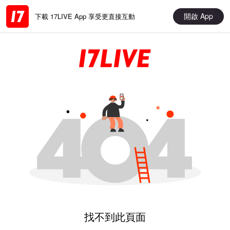
開啟 App
下載 17LIVE App 享受更直接互動
找不到此頁面