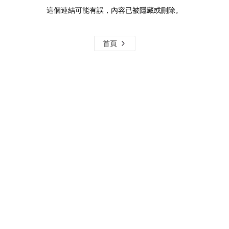
這個連結可能有誤，內容已被隱藏或刪除。
首頁