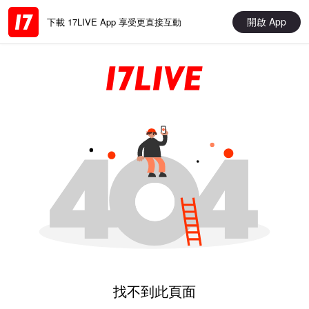
開啟 App
下載 17LIVE App 享受更直接互動
找不到此頁面