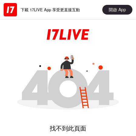
開啟 App
下載 17LIVE App 享受更直接互動
找不到此頁面