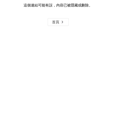
這個連結可能有誤，內容已被隱藏或刪除。
首頁