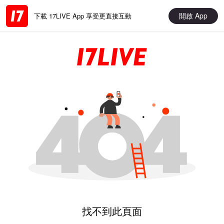
開啟 App
下載 17LIVE App 享受更直接互動
找不到此頁面