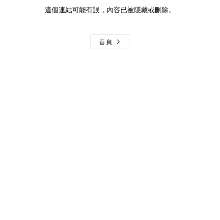
這個連結可能有誤，內容已被隱藏或刪除。
首頁