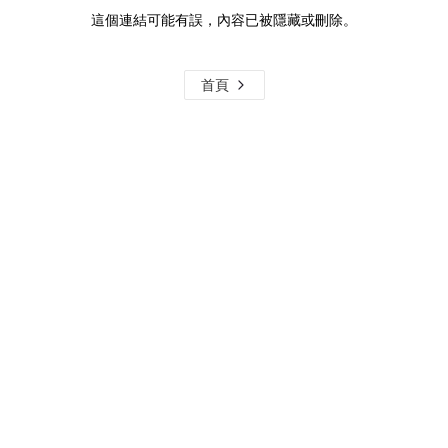
這個連結可能有誤，內容已被隱藏或刪除。
首頁