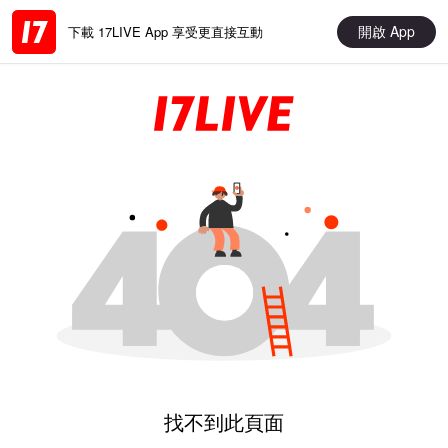
開啟 App
下載 17LIVE App 享受更直接互動
找不到此頁面