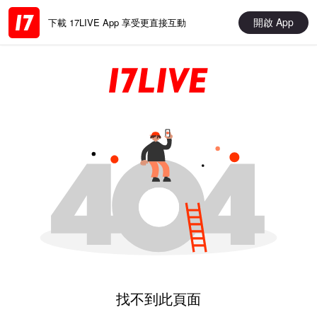
開啟 App
下載 17LIVE App 享受更直接互動
找不到此頁面