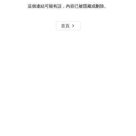
這個連結可能有誤，內容已被隱藏或刪除。
首頁