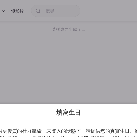
短影片
某樣東西出錯了...
填寫生日
供更優質的社群體驗，未登入的狀態下，請提供您的真實生日。