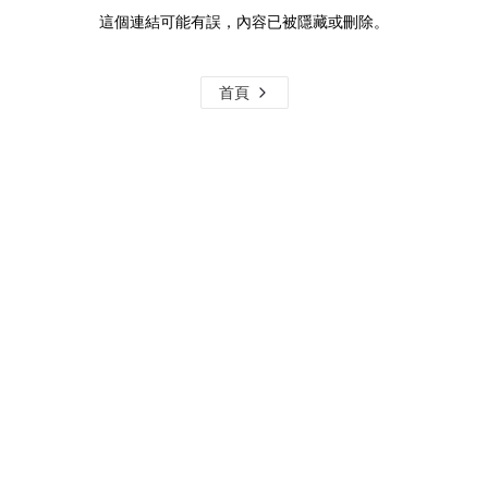
這個連結可能有誤，內容已被隱藏或刪除。
首頁