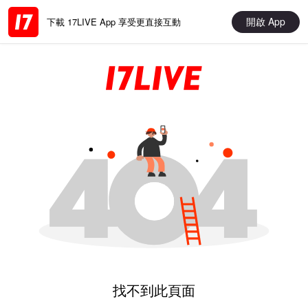
開啟 App
下載 17LIVE App 享受更直接互動
找不到此頁面