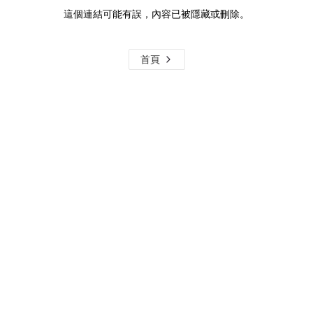
這個連結可能有誤，內容已被隱藏或刪除。
首頁