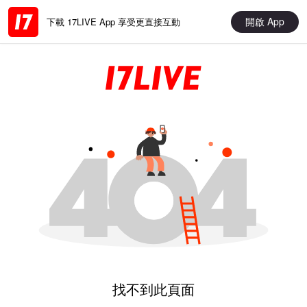
開啟 App
下載 17LIVE App 享受更直接互動
找不到此頁面