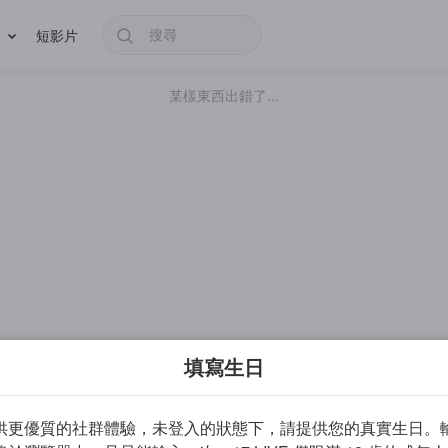
短影片
某樣東西出錯了...
填寫生日
供更優質的社群體驗，未登入的狀態下，請提供您的真實生日。