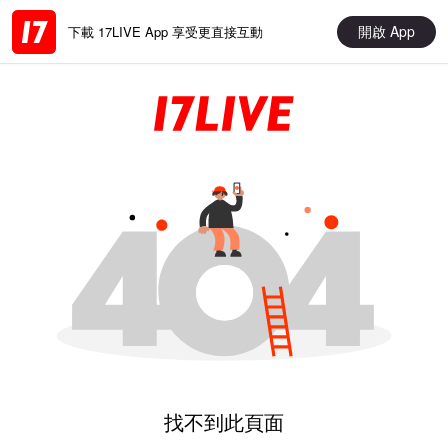
開啟 App
下載 17LIVE App 享受更直接互動
找不到此頁面