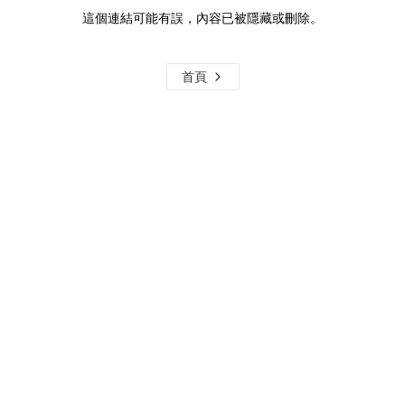
這個連結可能有誤，內容已被隱藏或刪除。
首頁