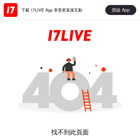
開啟 App
下載 17LIVE App 享受更直接互動
找不到此頁面