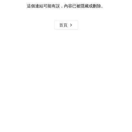
這個連結可能有誤，內容已被隱藏或刪除。
首頁