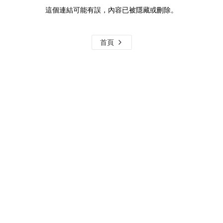
這個連結可能有誤，內容已被隱藏或刪除。
首頁