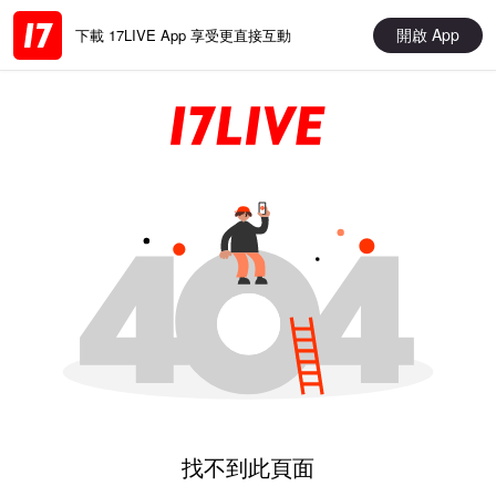
開啟 App
下載 17LIVE App 享受更直接互動
找不到此頁面