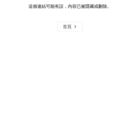
這個連結可能有誤，內容已被隱藏或刪除。
首頁