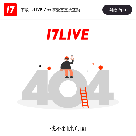
開啟 App
下載 17LIVE App 享受更直接互動
找不到此頁面