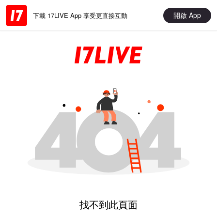
開啟 App
下載 17LIVE App 享受更直接互動
找不到此頁面