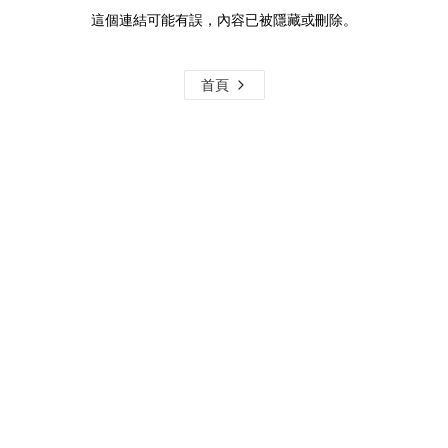
這個連結可能有誤，內容已被隱藏或刪除。
首頁