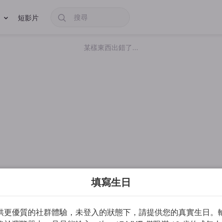
短影片
某樣東西出錯了...
填寫生日
供更優質的社群體驗，未登入的狀態下，請提供您的真實生日。