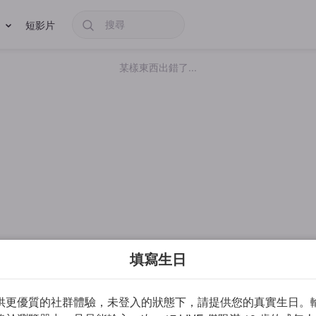
短影片
某樣東西出錯了...
填寫生日
供更優質的社群體驗，未登入的狀態下，請提供您的真實生日。