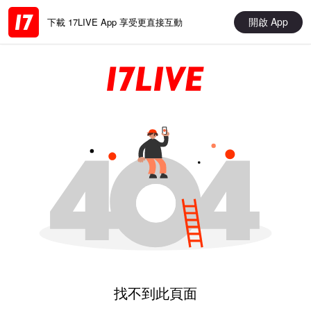
開啟 App
下載 17LIVE App 享受更直接互動
找不到此頁面