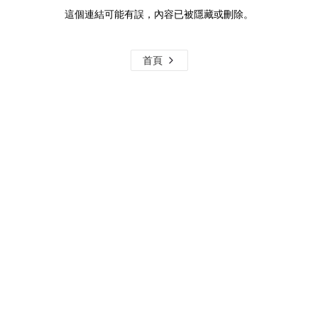
這個連結可能有誤，內容已被隱藏或刪除。
首頁