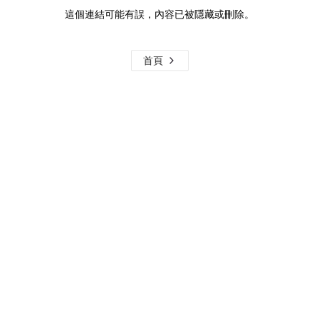
這個連結可能有誤，內容已被隱藏或刪除。
首頁