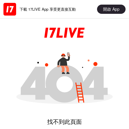
開啟 App
下載 17LIVE App 享受更直接互動
找不到此頁面