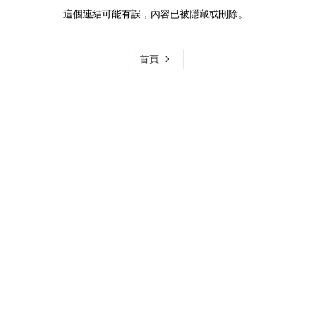
這個連結可能有誤，內容已被隱藏或刪除。
首頁