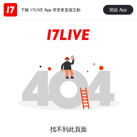
開啟 App
下載 17LIVE App 享受更直接互動
找不到此頁面