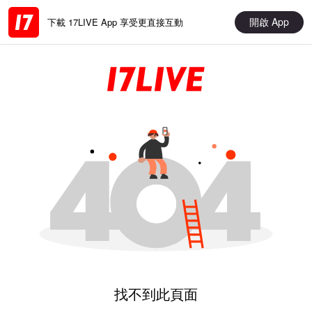
開啟 App
下載 17LIVE App 享受更直接互動
找不到此頁面