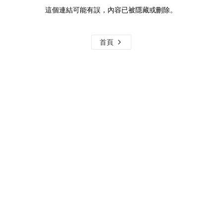
這個連結可能有誤，內容已被隱藏或刪除。
首頁