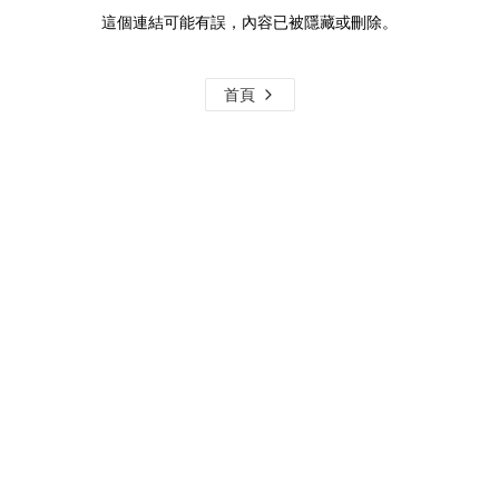
這個連結可能有誤，內容已被隱藏或刪除。
首頁