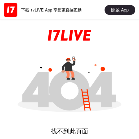
開啟 App
下載 17LIVE App 享受更直接互動
找不到此頁面