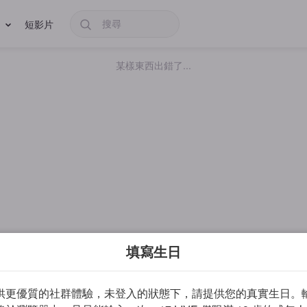
短影片
某樣東西出錯了...
填寫生日
供更優質的社群體驗，未登入的狀態下，請提供您的真實生日。