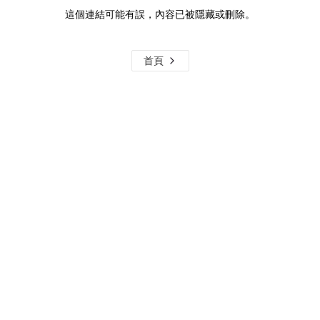
這個連結可能有誤，內容已被隱藏或刪除。
首頁