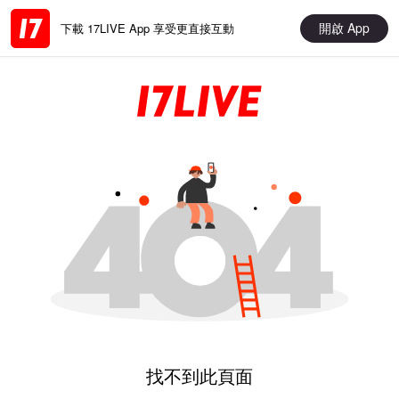
開啟 App
下載 17LIVE App 享受更直接互動
找不到此頁面