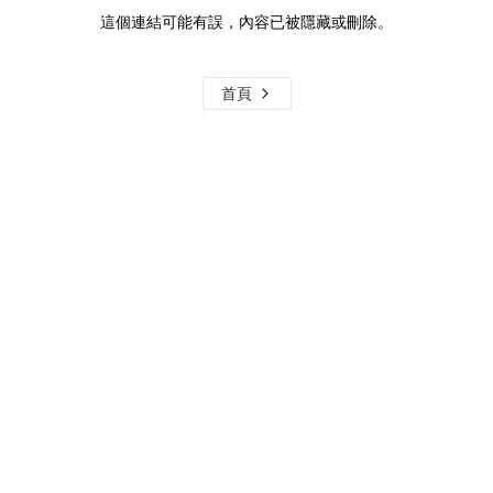
這個連結可能有誤，內容已被隱藏或刪除。
首頁