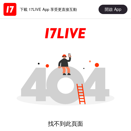
開啟 App
下載 17LIVE App 享受更直接互動
找不到此頁面