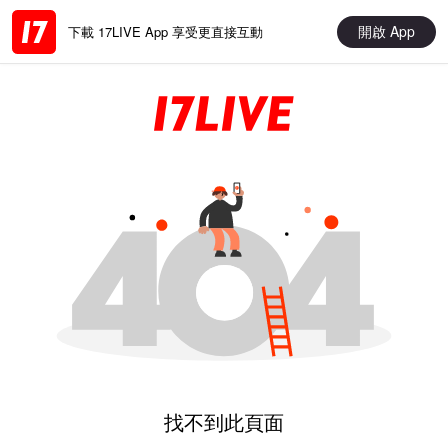
開啟 App
下載 17LIVE App 享受更直接互動
找不到此頁面