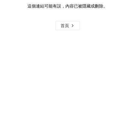
這個連結可能有誤，內容已被隱藏或刪除。
首頁