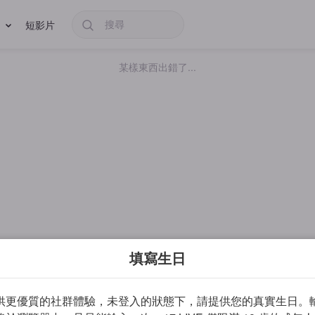
短影片
某樣東西出錯了...
填寫生日
供更優質的社群體驗，未登入的狀態下，請提供您的真實生日。