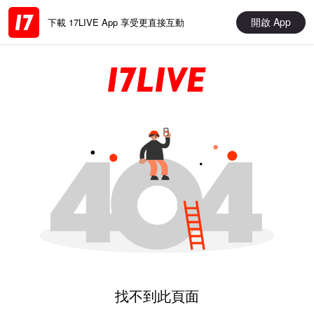
開啟 App
下載 17LIVE App 享受更直接互動
找不到此頁面