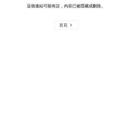
這個連結可能有誤，內容已被隱藏或刪除。
首頁