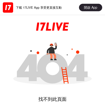
開啟 App
下載 17LIVE App 享受更直接互動
找不到此頁面