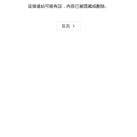
這個連結可能有誤，內容已被隱藏或刪除。
首頁