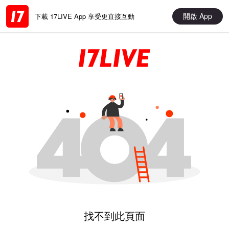
開啟 App
下載 17LIVE App 享受更直接互動
找不到此頁面