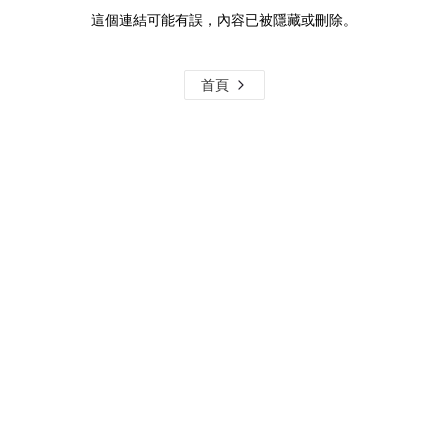
這個連結可能有誤，內容已被隱藏或刪除。
首頁