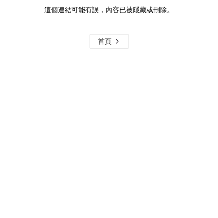
這個連結可能有誤，內容已被隱藏或刪除。
首頁