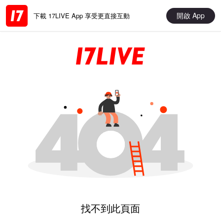
開啟 App
下載 17LIVE App 享受更直接互動
找不到此頁面