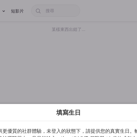
短影片
某樣東西出錯了...
填寫生日
供更優質的社群體驗，未登入的狀態下，請提供您的真實生日。