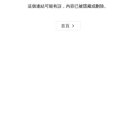
這個連結可能有誤，內容已被隱藏或刪除。
首頁