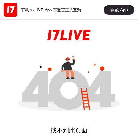
開啟 App
下載 17LIVE App 享受更直接互動
找不到此頁面