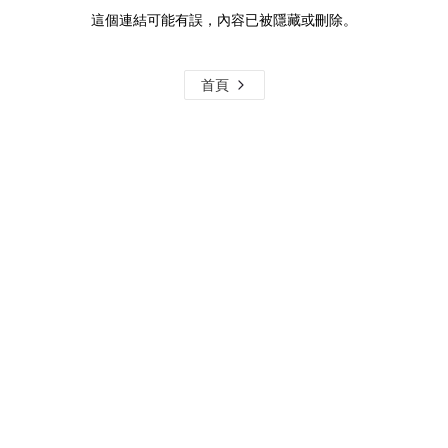
這個連結可能有誤，內容已被隱藏或刪除。
首頁