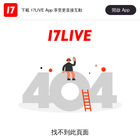
開啟 App
下載 17LIVE App 享受更直接互動
找不到此頁面