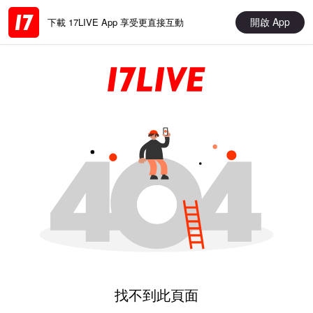
開啟 App
下載 17LIVE App 享受更直接互動
找不到此頁面