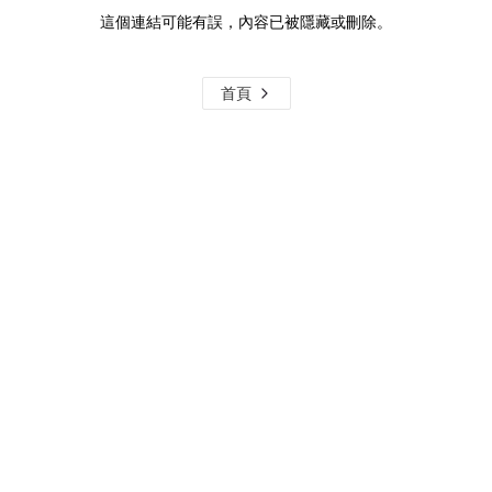
這個連結可能有誤，內容已被隱藏或刪除。
首頁