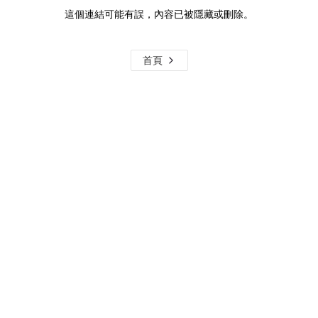
這個連結可能有誤，內容已被隱藏或刪除。
首頁