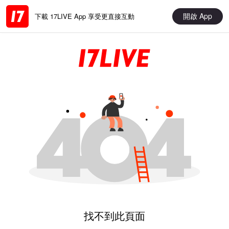
開啟 App
下載 17LIVE App 享受更直接互動
找不到此頁面